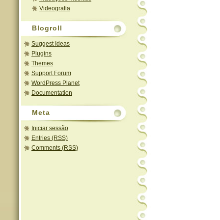
Videografia
Blogroll
Suggest Ideas
Plugins
Themes
Support Forum
WordPress Planet
Documentation
Meta
Iniciar sessão
Entries (RSS)
Comments (RSS)